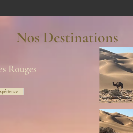
Nos Destinations
es Rouges
Expérience